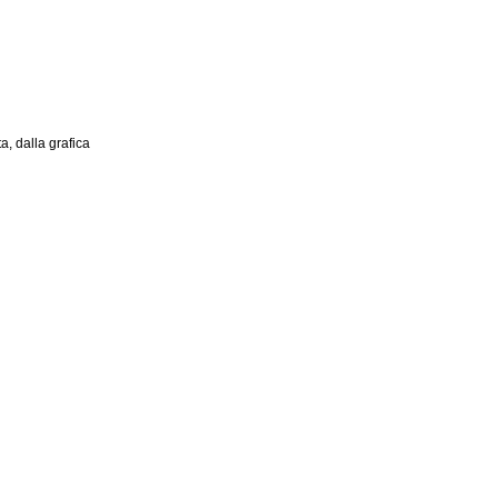
, dalla grafica