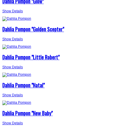
Dahlia Pompon "Glow"
Show Details
Dahlia Pompon "Golden Scepter"
Show Details
Dahlia Pompon "Little Robert"
Show Details
Dahlia Pompon "Natal"
Show Details
Dahlia Pompon "New Baby"
Show Details