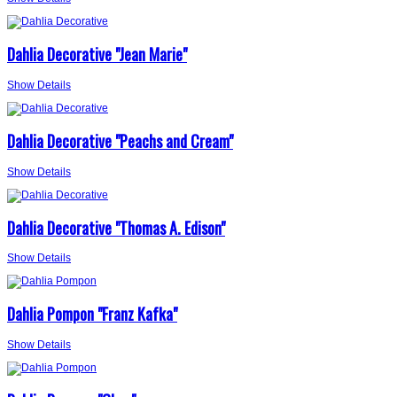
Dahlia Decorative "Jean Marie"
Show Details
Dahlia Decorative "Peachs and Cream"
Show Details
Dahlia Decorative "Thomas A. Edison"
Show Details
Dahlia Pompon "Franz Kafka"
Show Details