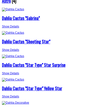
Astro
(4)
Dahlia Cactus "Sabrina"
Show Details
Dahlia Cactus "Shooting Star"
Show Details
Dahlia Cactus "Star Type" Star Surprise
Show Details
Dahlia Cactus "Star Type" Yellow Star
Show Details