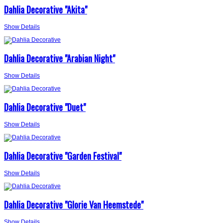
Dahlia Decorative "Akita"
Show Details
Dahlia Decorative "Arabian Night"
Show Details
Dahlia Decorative "Duet"
Show Details
Dahlia Decorative "Garden Festival"
Show Details
Dahlia Decorative "Glorie Van Heemstede"
Show Details