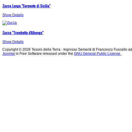
Zucca Lunga "Serpente di Sicilia"
Show Details
Zucca "Trombetta d'Albenga"
Show Details
Copyright © 2026 Tesoro della Terra - Ingrosso Sementi di Francesco Fuscello ad
Joomla!
is Free Software released under the
GNU General Public License.