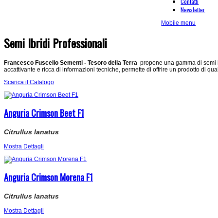
Contatti
Newsletter
Mobile menu
Semi Ibridi Professionali
Francesco Fuscello Sementi - Tesoro della Terra
propone una gamma di semi in 
accattivante e ricca di informazioni tecniche, permette di offrire un prodotto di qua
Scarica il Catalogo
Anguria Crimson Beet F1
Citrullus lanatus
Mostra Dettagli
Anguria Crimson Morena F1
Citrullus lanatus
Mostra Dettagli