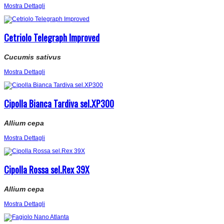
Mostra Dettagli
Cetriolo Telegraph Improved
Cucumis sativus
Mostra Dettagli
Cipolla Bianca Tardiva sel.XP300
Allium cepa
Mostra Dettagli
Cipolla Rossa sel.Rex 39X
Allium cepa
Mostra Dettagli