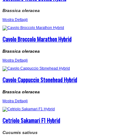
Brassica oleracea
Mostra Dettagli
Cavolo Broccolo Marathon Hybrid
Brassica oleracea
Mostra Dettagli
Cavolo Cappuccio Stonehead Hybrid
Brassica oleracea
Mostra Dettagli
Cetriolo Sakamari F1 Hybrid
Cucumis sativus