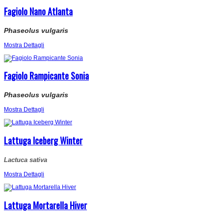
Fagiolo Nano Atlanta
Phaseolus vulgaris
Mostra Dettagli
Fagiolo Rampicante Sonia
Phaseolus vulgaris
Mostra Dettagli
Lattuga Iceberg Winter
Lactuca sativa
Mostra Dettagli
Lattuga Mortarella Hiver