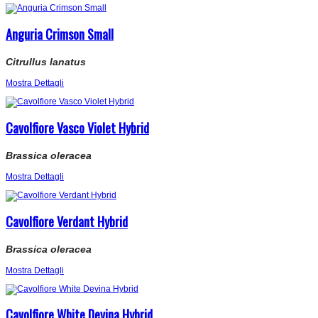
Anguria Crimson Small
Citrullus lanatus
Mostra Dettagli
Cavolfiore Vasco Violet Hybrid
Brassica oleracea
Mostra Dettagli
Cavolfiore Verdant Hybrid
Brassica oleracea
Mostra Dettagli
Cavolfiore White Devina Hybrid