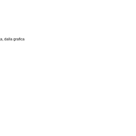
, dalla grafica