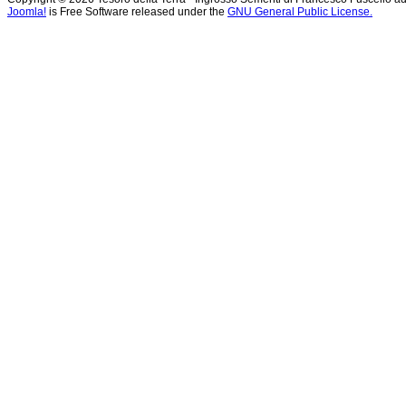
Joomla!
is Free Software released under the
GNU General Public License.