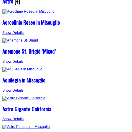
Astro
(4)
Acroclinio Roseo in Miscuglio
Show Details
Anemone St. Brigid "Mixed"
Show Details
Aquilegia in Miscuglio
Show Details
Astro Gigante California
Show Details