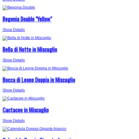
Begonia Double "Yellow"
Show Details
Bella di Notte in Miscuglio
Show Details
Bocca di Leone Doppia in Miscuglio
Show Details
Cactacee in Miscuglio
Show Details