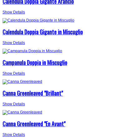
Calendula Doppia Gigante Arancio
Show Details
Calendula Doppia Gigante in Miscuglio
Show Details
Campanula Doppia in Miscuglio
Show Details
Canna Greenleaved "Brillant"
Show Details
Canna Greenleaved "En Avant"
Show Details