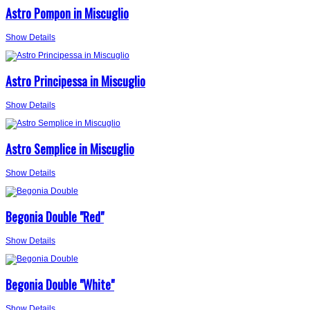
Astro Pompon in Miscuglio
Show Details
Astro Principessa in Miscuglio
Show Details
Astro Semplice in Miscuglio
Show Details
Begonia Double "Red"
Show Details
Begonia Double "White"
Show Details