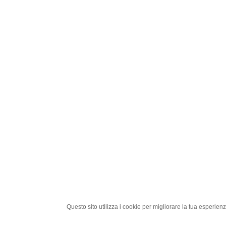
Questo sito utilizza i cookie per migliorare la tua esperie