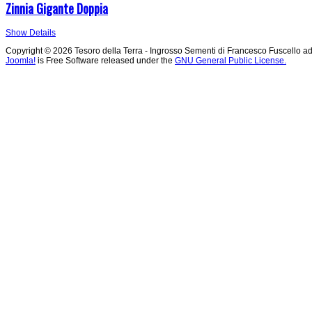
Zinnia Gigante Doppia
Show Details
Copyright © 2026 Tesoro della Terra - Ingrosso Sementi di Francesco Fuscello ad
Joomla!
is Free Software released under the
GNU General Public License.