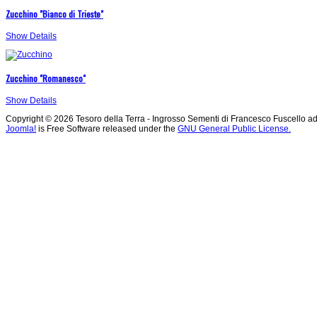
Zucchino "Bianco di Trieste"
Show Details
Zucchino "Romanesco"
Show Details
Copyright © 2026 Tesoro della Terra - Ingrosso Sementi di Francesco Fuscello ad
Joomla!
is Free Software released under the
GNU General Public License.