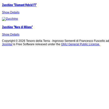
Zucchino "Diamant Hybrid F1"
Show Details
Zucchino "Nero di Milano"
Show Details
Copyright © 2026 Tesoro della Terra - Ingrosso Sementi di Francesco Fuscello ad
Joomla!
is Free Software released under the
GNU General Public License.