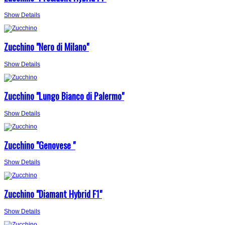
Show Details
Zucchino "Nero di Milano"
Show Details
Zucchino "Lungo Bianco di Palermo"
Show Details
Zucchino "Genovese "
Show Details
Zucchino "Diamant Hybrid F1"
Show Details