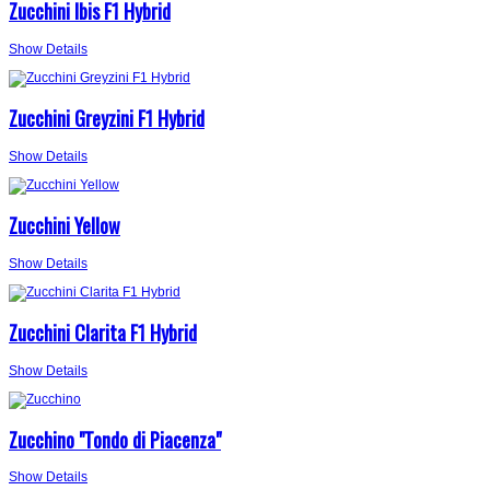
Zucchini Ibis F1 Hybrid
Show Details
Zucchini Greyzini F1 Hybrid
Show Details
Zucchini Yellow
Show Details
Zucchini Clarita F1 Hybrid
Show Details
Zucchino "Tondo di Piacenza"
Show Details