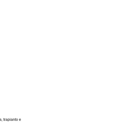
, trapianto e