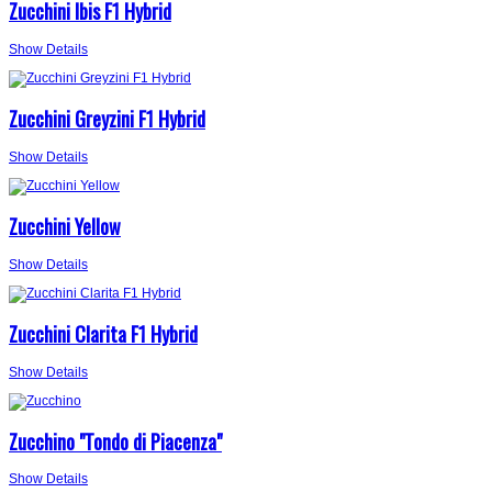
Zucchini Ibis F1 Hybrid
Show Details
Zucchini Greyzini F1 Hybrid
Show Details
Zucchini Yellow
Show Details
Zucchini Clarita F1 Hybrid
Show Details
Zucchino "Tondo di Piacenza"
Show Details