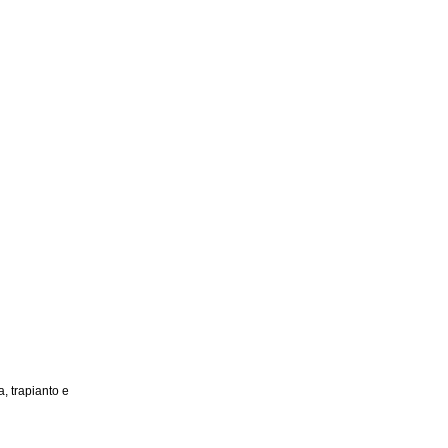
, trapianto e