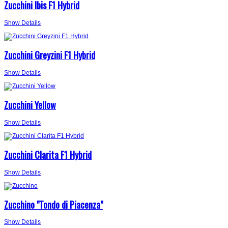
Zucchini Ibis F1 Hybrid
Show Details
Zucchini Greyzini F1 Hybrid
Show Details
Zucchini Yellow
Show Details
Zucchini Clarita F1 Hybrid
Show Details
Zucchino "Tondo di Piacenza"
Show Details